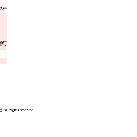
運行
運行
 rights reserved.