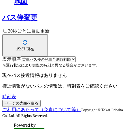
地図
バス停変更
30秒ごとに自動更新
15:37
現在
表示順序
※運行状況により実際の時刻と異なる場合がございます。
現在バス接近情報はありません
接近情報がないバスの情報は、時刻表をご確認ください。
時刻表
ページの先頭へ戻る
ご利用にあたって（免責について等）
Copyright © Tokai Jidosha
Co.,Ltd. All Rights Reserved.
Powered by