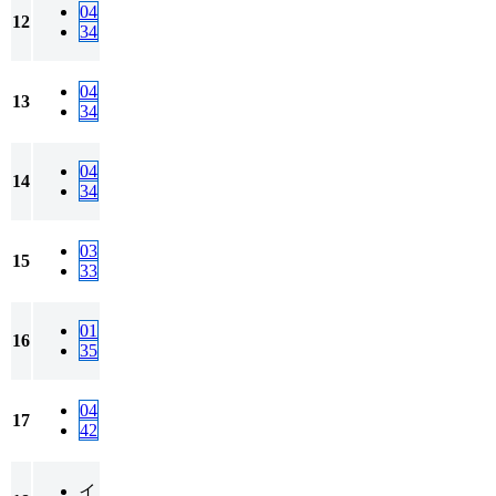
04
12
34
04
13
34
04
14
34
03
15
33
01
16
35
04
17
42
イ