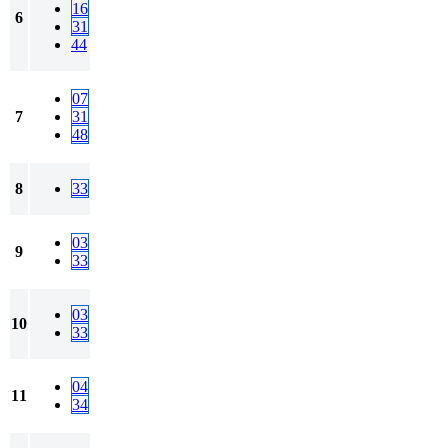
16
6
31
44
07
7
31
48
8
33
03
9
33
03
10
33
04
11
34