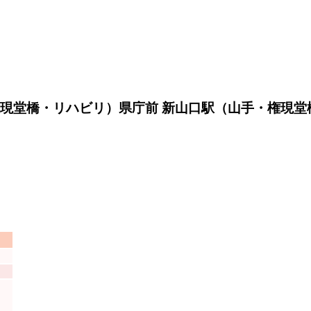
現堂橋・リハビリ）県庁前 新山口駅（山手・権現堂