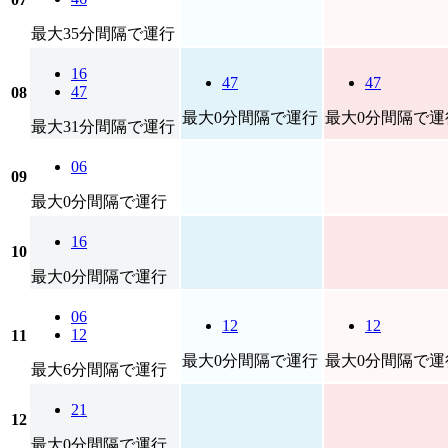
最大35分間隔で運行
16
47
47
47
08
最大0分間隔で運行
最大0分間隔で運
最大31分間隔で運行
06
09
最大0分間隔で運行
16
10
最大0分間隔で運行
06
12
12
12
11
最大0分間隔で運行
最大0分間隔で運
最大6分間隔で運行
21
12
最大0分間隔で運行