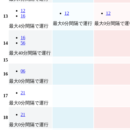
12
12
12
16
13
最大0分間隔で運行
最大0分間隔で運
最大4分間隔で運行
16
56
14
最大40分間隔で運行
15
06
16
最大0分間隔で運行
21
17
最大0分間隔で運行
21
18
最大0分間隔で運行