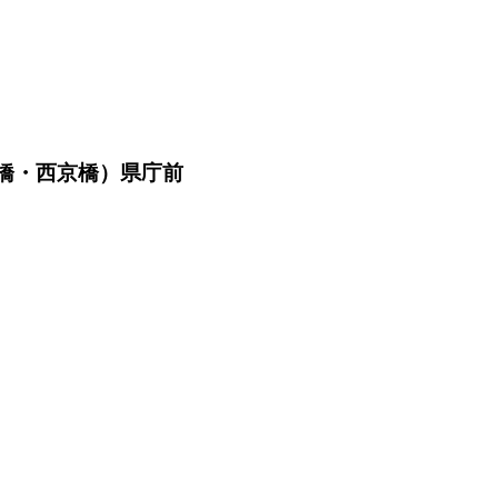
橋・西京橋）県庁前