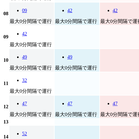
09
42
42
08
最大0分間隔で運行
最大0分間隔で運行
最大0分間隔で運
42
09
最大0分間隔で運行
49
49
10
最大0分間隔で運行
最大0分間隔で運行
32
11
最大0分間隔で運行
47
47
47
12
最大0分間隔で運行
最大0分間隔で運行
最大0分間隔で運
13
52
14