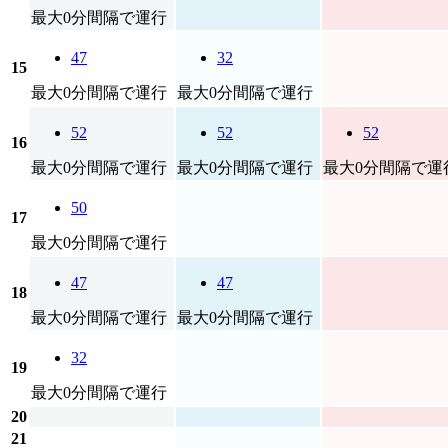
最大0分間隔で運行
47
32
15
最大0分間隔で運行
最大0分間隔で運行
52
52
52
16
最大0分間隔で運行
最大0分間隔で運行
最大0分間隔で運
50
17
最大0分間隔で運行
47
47
18
最大0分間隔で運行
最大0分間隔で運行
32
19
最大0分間隔で運行
20
21