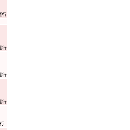
運行
運行
運行
運行
行