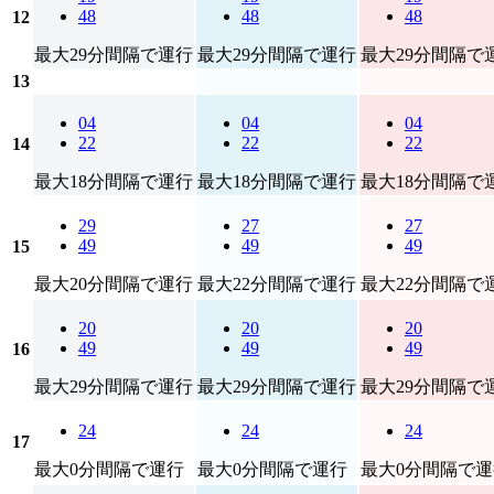
48
48
48
12
最大29分間隔で運行
最大29分間隔で運行
最大29分間隔で
13
04
04
04
22
22
22
14
最大18分間隔で運行
最大18分間隔で運行
最大18分間隔で
29
27
27
49
49
49
15
最大20分間隔で運行
最大22分間隔で運行
最大22分間隔で
20
20
20
49
49
49
16
最大29分間隔で運行
最大29分間隔で運行
最大29分間隔で
24
24
24
17
最大0分間隔で運行
最大0分間隔で運行
最大0分間隔で運