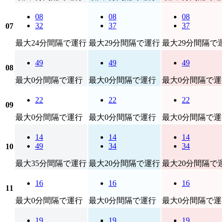
08
08
08
32
37
37
07
最大24分間隔で運行
最大29分間隔で運行
最大29分間隔で
49
49
49
08
最大0分間隔で運行
最大0分間隔で運行
最大0分間隔で運
22
22
22
09
最大0分間隔で運行
最大0分間隔で運行
最大0分間隔で運
14
14
14
49
34
34
10
最大35分間隔で運行
最大20分間隔で運行
最大20分間隔で
16
16
16
11
最大0分間隔で運行
最大0分間隔で運行
最大0分間隔で運
19
19
19