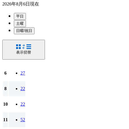
2026年8月6日
現在
平日
土曜
日曜/祝日
表示切替
6
27
8
22
10
22
11
52