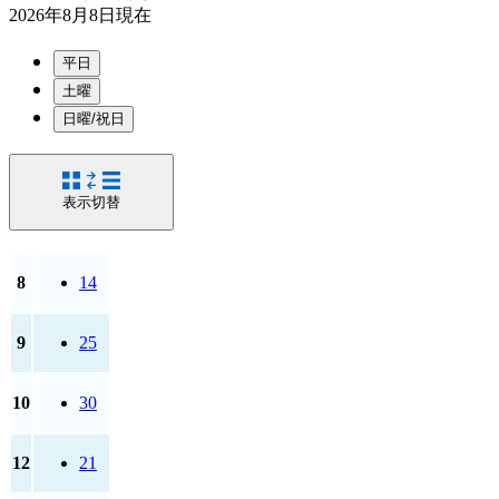
2026年8月8日
現在
平日
土曜
日曜/祝日
表示切替
8
14
9
25
10
30
12
21