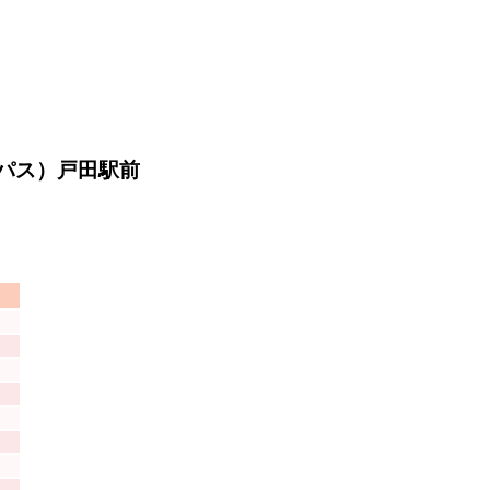
パス）戸田駅前