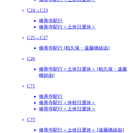
C24→C23
修善寺駅行
修善寺駅行＜土休日運休＞
C25→C27
修善寺駅行 [柏久保・遠藤橋経由]
C26
修善寺駅行＜土休日運休＞ [柏久保・遠藤
橋経由]
C71
修善寺駅行
修善寺駅行＜休校日運休＞
修善寺駅行＜土休日運休＞
C75
修善寺駅行＜土休日運休＞ [遠藤橋経由]