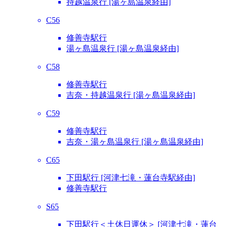
持越温泉行 [湯ヶ島温泉経由]
C56
修善寺駅行
湯ヶ島温泉行 [湯ヶ島温泉経由]
C58
修善寺駅行
吉奈・持越温泉行 [湯ヶ島温泉経由]
C59
修善寺駅行
吉奈・湯ヶ島温泉行 [湯ヶ島温泉経由]
C65
下田駅行 [河津七滝・蓮台寺駅経由]
修善寺駅行
S65
下田駅行＜土休日運休＞ [河津七滝・蓮台