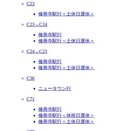
C23
修善寺駅行＜土休日運休＞
C23→C24
修善寺駅行
修善寺駅行＜土休日運休＞
C24→C23
修善寺駅行
修善寺駅行＜土休日運休＞
C36
ニュータウン行
C71
修善寺駅行
修善寺駅行＜休校日運休＞
修善寺駅行＜土休日運休＞