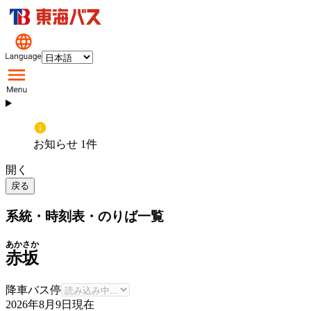
お知らせ 1件
開く
戻る
系統・時刻表・のりば一覧
あかさか
赤坂
降車バス停
2026年8月9日
現在