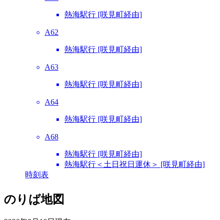
熱海駅行 [咲見町経由]
A62
熱海駅行 [咲見町経由]
A63
熱海駅行 [咲見町経由]
A64
熱海駅行 [咲見町経由]
A68
熱海駅行 [咲見町経由]
熱海駅行＜土日祝日運休＞ [咲見町経由]
時刻表
のりば地図