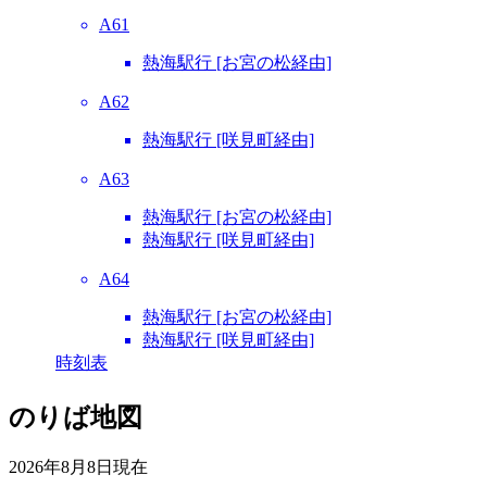
A61
熱海駅行 [お宮の松経由]
A62
熱海駅行 [咲見町経由]
A63
熱海駅行 [お宮の松経由]
熱海駅行 [咲見町経由]
A64
熱海駅行 [お宮の松経由]
熱海駅行 [咲見町経由]
時刻表
のりば地図
2026年8月8日
現在