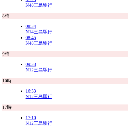
N48
三島駅行
8時
08:34
N14
三島駅行
08:45
N48
三島駅行
9時
09:33
N12
三島駅行
16時
16:33
N12
三島駅行
17時
17:10
N12
三島駅行