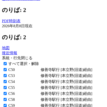
のりば: 2
PDF時刻表
2026年8月8日
現在
のりば: 2
地図
接近情報
系統・行先
閉じる
すべて選択・解除
C50
修善寺駅行 [本立野(旧道)経由]
C53
修善寺駅行 [本立野(旧道)経由]
C54
修善寺駅行 [本立野(旧道)経由]
C55
修善寺駅行 [本立野(旧道)経由]
C56
修善寺駅行 [本立野(旧道)経由]
C58
修善寺駅行 [本立野(旧道)経由]
C59
修善寺駅行 [本立野(旧道)経由]