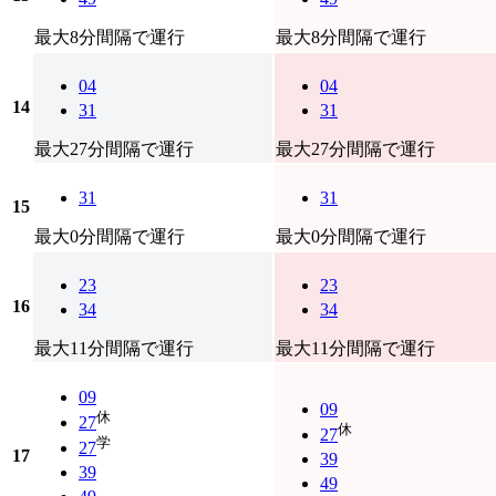
最大8分間隔で運行
最大8分間隔で運行
04
04
14
31
31
最大27分間隔で運行
最大27分間隔で運行
31
31
15
最大0分間隔で運行
最大0分間隔で運行
23
23
16
34
34
最大11分間隔で運行
最大11分間隔で運行
09
09
休
27
休
27
学
27
17
39
39
49