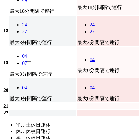
49
最大18分間隔で運行
最大18分間隔で運行
24
24
18
27
27
最大3分間隔で運行
最大3分間隔で運行
04
04
平
19
07
最大0分間隔で運行
最大3分間隔で運行
04
04
20
最大0分間隔で運行
最大0分間隔で運行
21
22
平…土休日運休
休…休校日運行
学…休校日運休