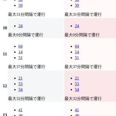
59
59
最大31分間隔で運行
最大31分間隔で運行
24
24
10
最大0分間隔で運行
最大0分間隔で運行
04
04
14
14
11
51
51
最大37分間隔で運行
最大37分間隔で運行
21
21
53
53
12
54
54
最大32分間隔で運行
最大32分間隔で運行
41
41
13
49
49