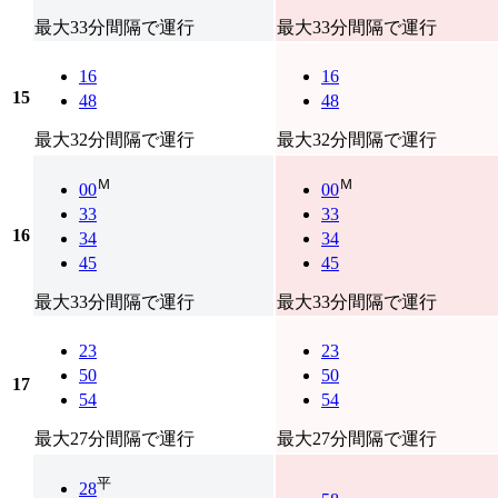
最大33分間隔で運行
最大33分間隔で運行
16
16
15
48
48
最大32分間隔で運行
最大32分間隔で運行
Ｍ
Ｍ
00
00
33
33
16
34
34
45
45
最大33分間隔で運行
最大33分間隔で運行
23
23
50
50
17
54
54
最大27分間隔で運行
最大27分間隔で運行
平
28