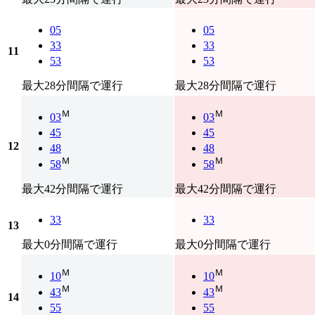
05
05
33
33
11
53
53
最大28分間隔で運行
最大28分間隔で運行
Ｍ
Ｍ
03
03
45
45
12
48
48
Ｍ
Ｍ
58
58
最大42分間隔で運行
最大42分間隔で運行
33
33
13
最大0分間隔で運行
最大0分間隔で運行
Ｍ
Ｍ
10
10
Ｍ
Ｍ
43
43
14
55
55