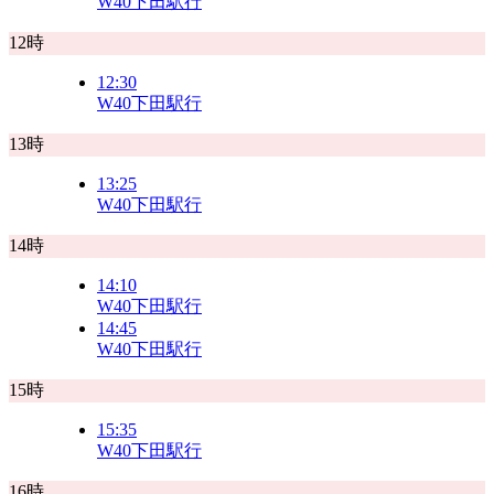
W40
下田駅行
12時
12:30
W40
下田駅行
13時
13:25
W40
下田駅行
14時
14:10
W40
下田駅行
14:45
W40
下田駅行
15時
15:35
W40
下田駅行
16時