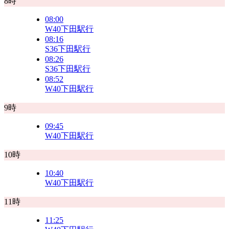
8時
08:00
W40
下田駅行
08:16
S36
下田駅行
08:26
S36
下田駅行
08:52
W40
下田駅行
9時
09:45
W40
下田駅行
10時
10:40
W40
下田駅行
11時
11:25