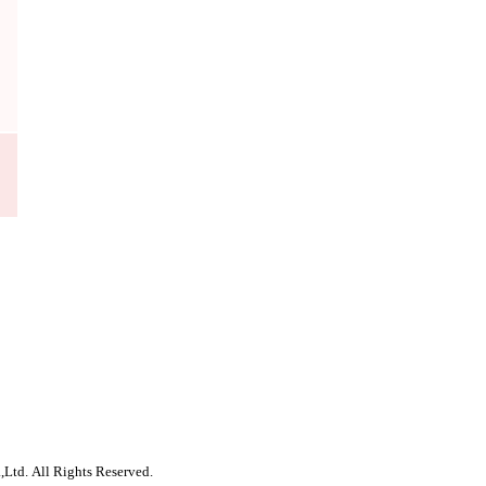
,Ltd. All Rights Reserved.