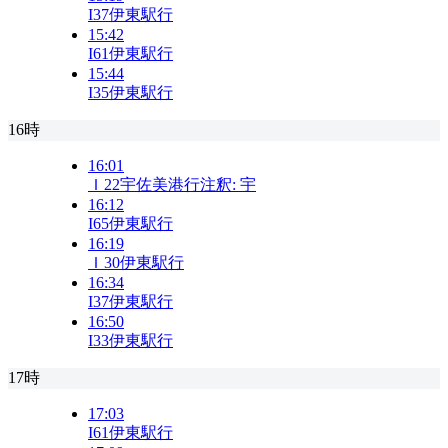
I37
伊東駅行
15:42
I61
伊東駅行
15:44
I35
伊東駅行
16時
16:01
Ｉ22
宇佐美港行
注釈:
宇
16:12
I65
伊東駅行
16:19
Ｉ30
伊東駅行
16:34
I37
伊東駅行
16:50
I33
伊東駅行
17時
17:03
I61
伊東駅行