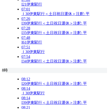
I21
伊東駅行
07:01
Ｉ30
伊東駅行＜土日祝日運休＞
注釈:
平
07:26
I39
伊東駅行＜土日祝日運休＞
注釈:
平
07:28
I35
伊東駅行＜土日祝日運休＞
注釈:
平
07:48
I61
伊東駅行
07:51
Ｉ30
伊東駅行
07:54
I34
伊東駅行＜土日祝日運休＞
注釈:
平
8時
08:12
I20
伊東駅行＜土日祝日運休＞
注釈:
平
08:14
Ｉ30
伊東駅行
08:14
I39
伊東駅行＜土日祝日運休＞
注釈:
平
08:21