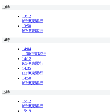
13時
13:12
I65
伊東駅行
13:50
I67
伊東駅行
14時
14:04
Ｉ30
伊東駅行
14:12
I65
伊東駅行
14:35
I33
伊東駅行
14:50
I67
伊東駅行
15時
15:12
I65
伊東駅行
15:19