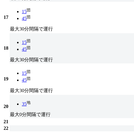
団
15
17
団
45
最大30分間隔で運行
団
15
18
団
45
最大30分間隔で運行
団
15
19
団
45
最大30分間隔で運行
地
35
20
最大0分間隔で運行
21
22