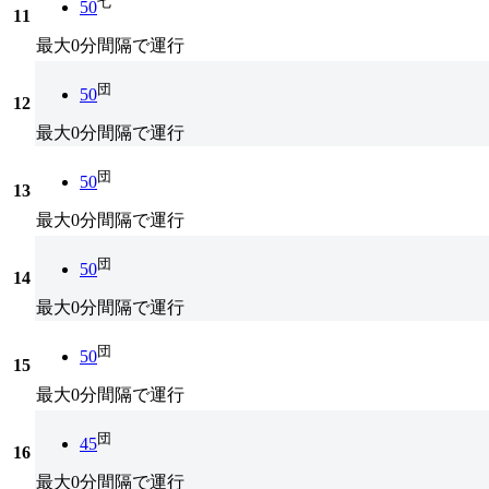
七
50
11
最大0分間隔で運行
団
50
12
最大0分間隔で運行
団
50
13
最大0分間隔で運行
団
50
14
最大0分間隔で運行
団
50
15
最大0分間隔で運行
団
45
16
最大0分間隔で運行