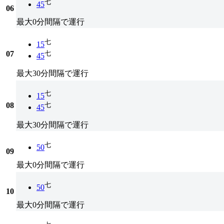
七
45
06
最大0分間隔で運行
七
15
07
七
45
最大30分間隔で運行
七
15
08
七
45
最大30分間隔で運行
七
50
09
最大0分間隔で運行
七
50
10
最大0分間隔で運行