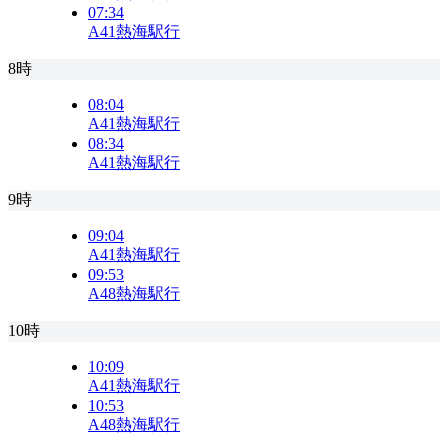
07:34
A41
熱海駅行
8時
08:04
A41
熱海駅行
08:34
A41
熱海駅行
9時
09:04
A41
熱海駅行
09:53
A48
熱海駅行
10時
10:09
A41
熱海駅行
10:53
A48
熱海駅行