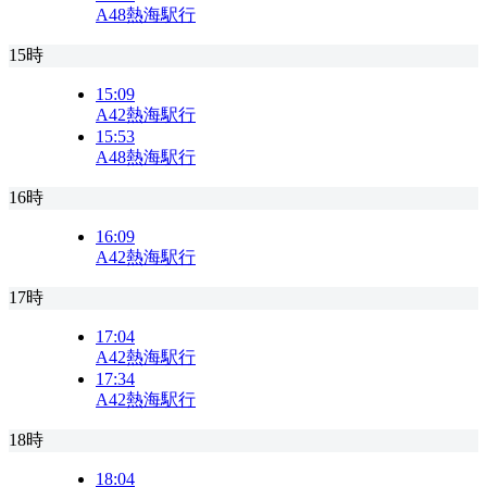
A48
熱海駅行
15時
15:09
A42
熱海駅行
15:53
A48
熱海駅行
16時
16:09
A42
熱海駅行
17時
17:04
A42
熱海駅行
17:34
A42
熱海駅行
18時
18:04