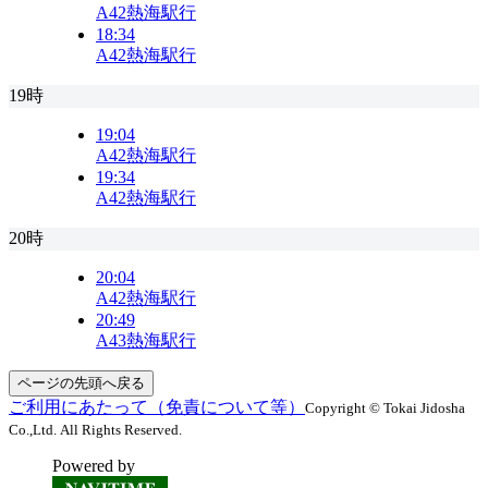
A42
熱海駅行
18:34
A42
熱海駅行
19時
19:04
A42
熱海駅行
19:34
A42
熱海駅行
20時
20:04
A42
熱海駅行
20:49
A43
熱海駅行
ページの先頭へ戻る
ご利用にあたって（免責について等）
Copyright © Tokai Jidosha
Co.,Ltd. All Rights Reserved.
Powered by