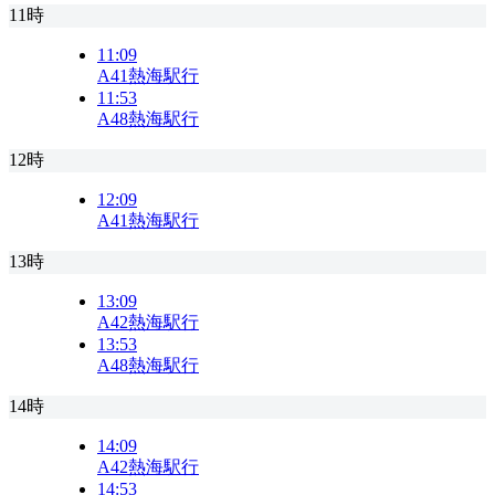
11時
11:09
A41
熱海駅行
11:53
A48
熱海駅行
12時
12:09
A41
熱海駅行
13時
13:09
A42
熱海駅行
13:53
A48
熱海駅行
14時
14:09
A42
熱海駅行
14:53