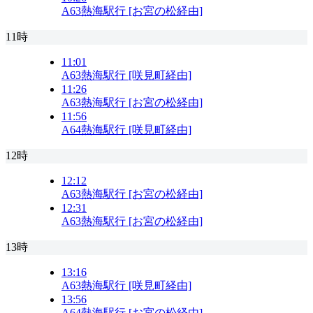
A63
熱海駅行 [お宮の松経由]
11時
11:01
A63
熱海駅行 [咲見町経由]
11:26
A63
熱海駅行 [お宮の松経由]
11:56
A64
熱海駅行 [咲見町経由]
12時
12:12
A63
熱海駅行 [お宮の松経由]
12:31
A63
熱海駅行 [お宮の松経由]
13時
13:16
A63
熱海駅行 [咲見町経由]
13:56
A64
熱海駅行 [お宮の松経由]