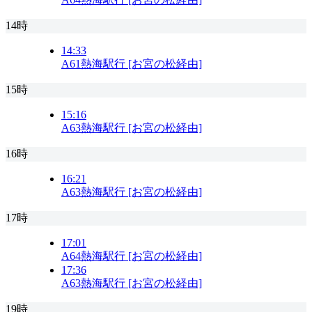
14時
14:33
A61
熱海駅行 [お宮の松経由]
15時
15:16
A63
熱海駅行 [お宮の松経由]
16時
16:21
A63
熱海駅行 [お宮の松経由]
17時
17:01
A64
熱海駅行 [お宮の松経由]
17:36
A63
熱海駅行 [お宮の松経由]
19時