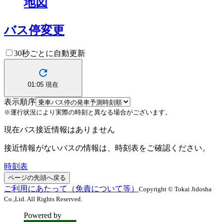
地図
バス停変更
30秒ごとに自動更新
01:05
現在
表示順序
※運行状況により実際の時刻と異なる場合がございます。
現在バス接近情報はありません
接近情報がないバスの情報は、時刻表をご確認ください。
時刻表
ページの先頭へ戻る
ご利用にあたって（免責について等）
Copyright © Tokai Jidosha
Co.,Ltd. All Rights Reserved.
Powered by