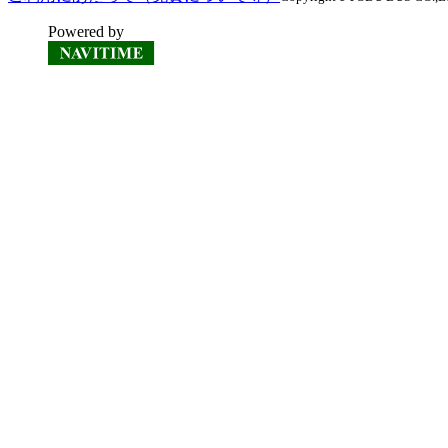
Powered by