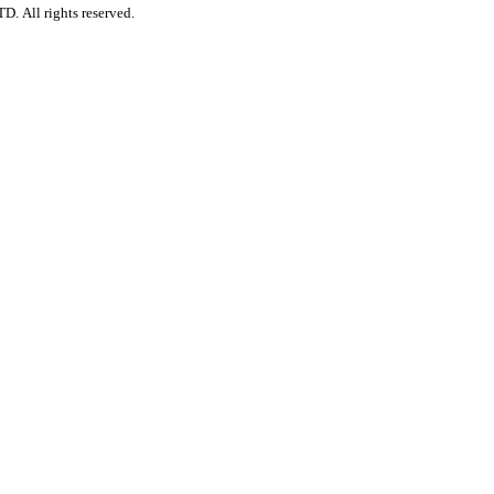
. All rights reserved.