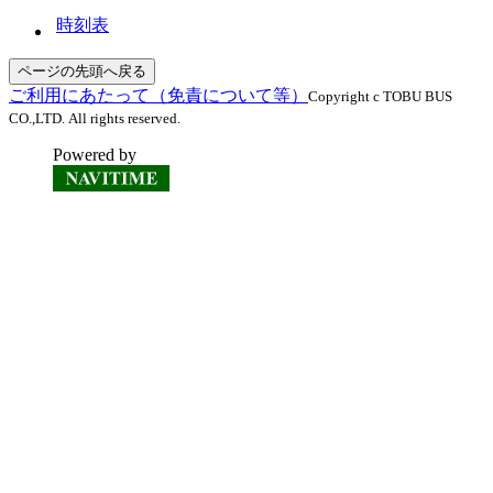
時刻表
ページの先頭へ戻る
ご利用にあたって（免責について等）
Copyright c TOBU BUS
CO.,LTD. All rights reserved.
Powered by