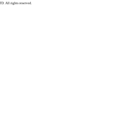
. All rights reserved.