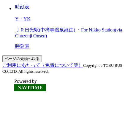
時刻表
Y・YK
ＪＲ日光駅(中禅寺温泉経由) ・For Nikko Station(via
Chuzenji Onsen)
時刻表
ページの先頭へ戻る
ご利用にあたって（免責について等）
Copyright c TOBU BUS
CO.,LTD. All rights reserved.
Powered by