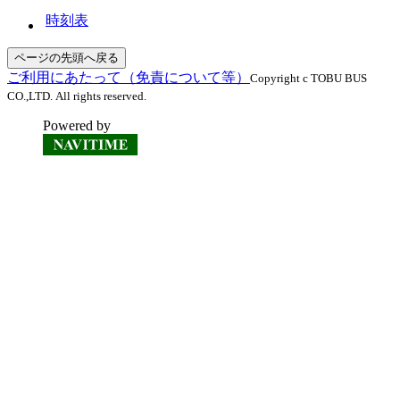
時刻表
ページの先頭へ戻る
ご利用にあたって（免責について等）
Copyright c TOBU BUS
CO.,LTD. All rights reserved.
Powered by