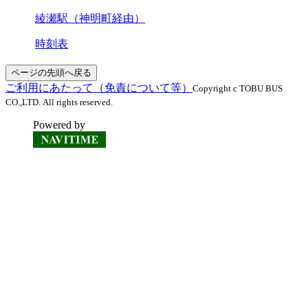
綾瀬駅（神明町経由）
時刻表
ページの先頭へ戻る
ご利用にあたって（免責について等）
Copyright c TOBU BUS
CO.,LTD. All rights reserved.
Powered by