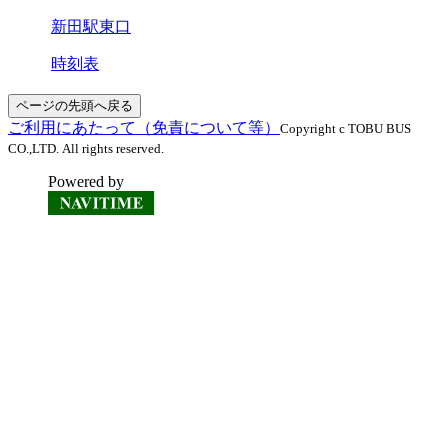
新田駅東口
時刻表
ページの先頭へ戻る
ご利用にあたって（免責について等）
Copyright c TOBU BUS
CO.,LTD. All rights reserved.
Powered by