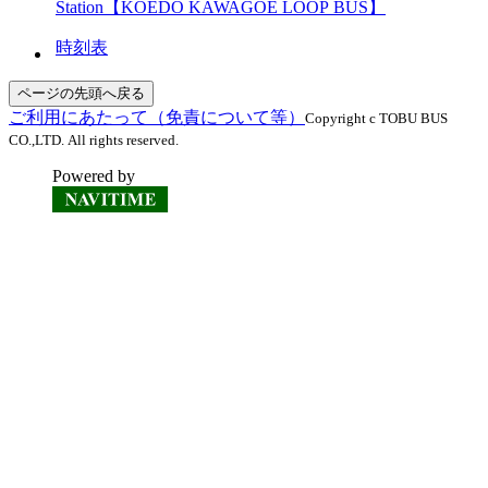
Station【KOEDO KAWAGOE LOOP BUS】
時刻表
ページの先頭へ戻る
ご利用にあたって（免責について等）
Copyright c TOBU BUS
CO.,LTD. All rights reserved.
Powered by