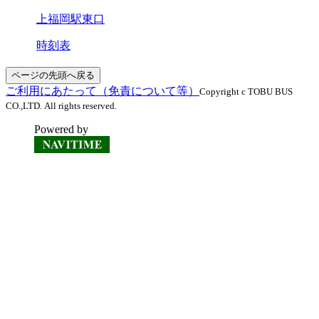
上福岡駅東口
時刻表
ページの先頭へ戻る
ご利用にあたって（免責について等）
Copyright c TOBU BUS
CO.,LTD. All rights reserved.
Powered by