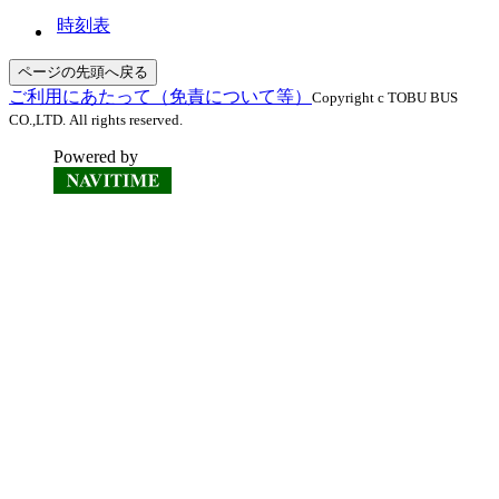
時刻表
ページの先頭へ戻る
ご利用にあたって（免責について等）
Copyright c TOBU BUS
CO.,LTD. All rights reserved.
Powered by