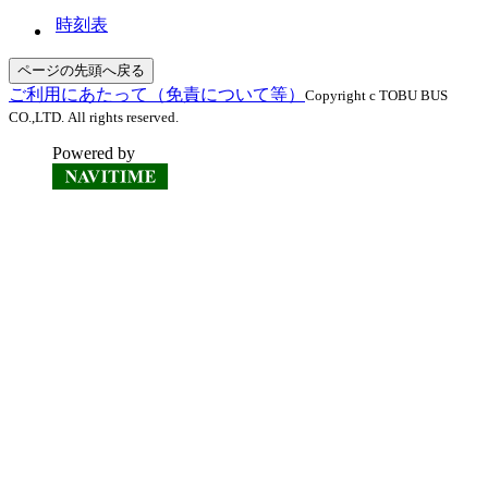
時刻表
ページの先頭へ戻る
ご利用にあたって（免責について等）
Copyright c TOBU BUS
CO.,LTD. All rights reserved.
Powered by