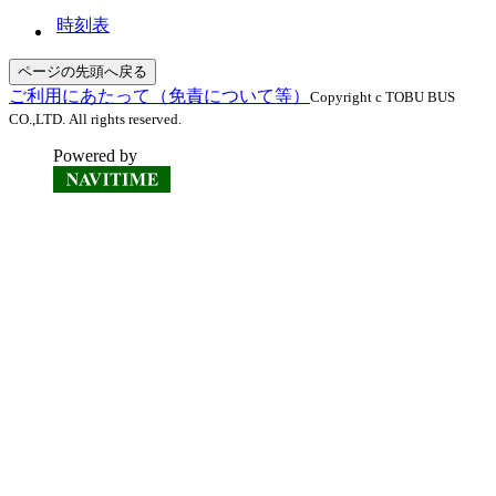
時刻表
ページの先頭へ戻る
ご利用にあたって（免責について等）
Copyright c TOBU BUS
CO.,LTD. All rights reserved.
Powered by