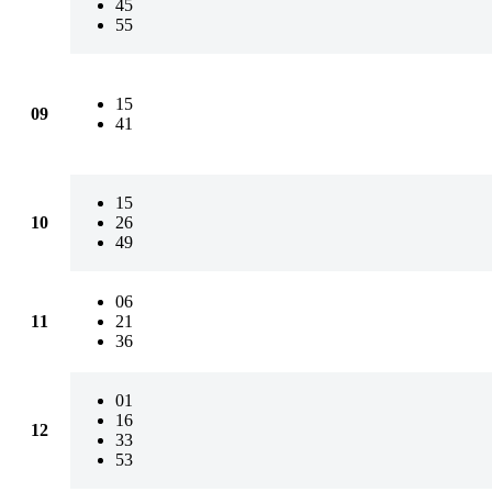
45
55
15
09
41
15
10
26
49
06
11
21
36
01
16
12
33
53