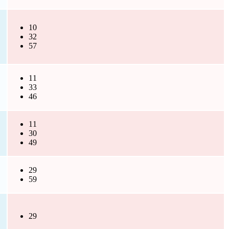
10
32
57
11
33
46
11
30
49
29
59
29