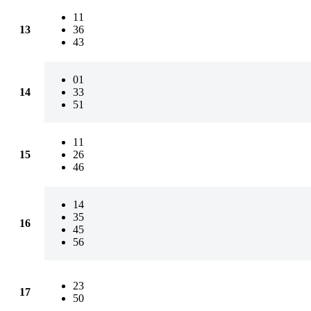
11
13
36
43
01
14
33
51
11
15
26
46
14
35
16
45
56
23
17
50