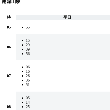
南流山駅
時
平日
05
55
15
29
06
39
56
06
16
07
26
36
51
05
14
08
25