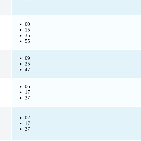
00
15
35
55
09
25
47
06
17
37
02
17
37