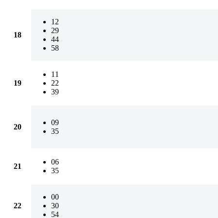
12
29
18
44
58
11
19
22
39
09
20
35
06
21
35
00
22
30
54