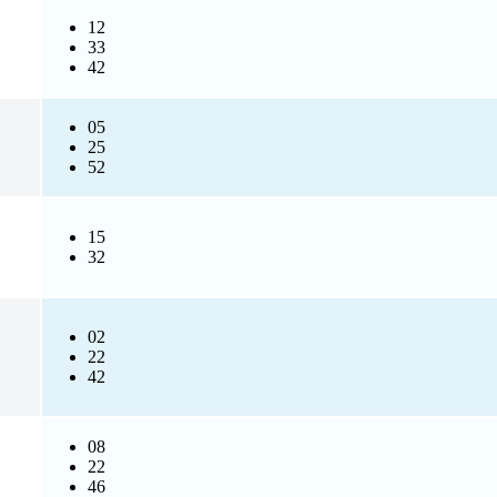
12
33
42
05
25
52
15
32
02
22
42
08
22
46