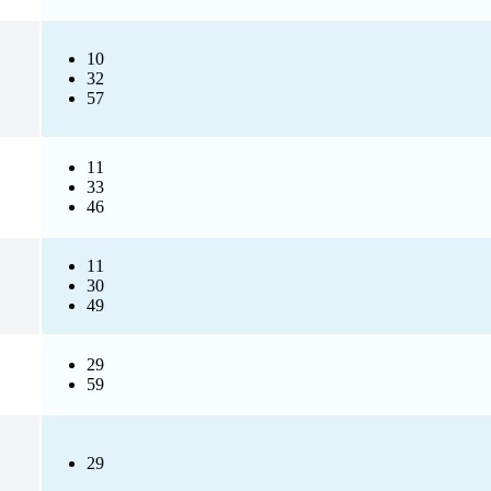
10
32
57
11
33
46
11
30
49
29
59
29