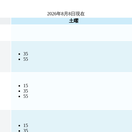
2026年8月8日
現在
土曜
35
55
15
35
55
15
35