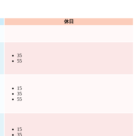
休日
35
55
15
35
55
15
35