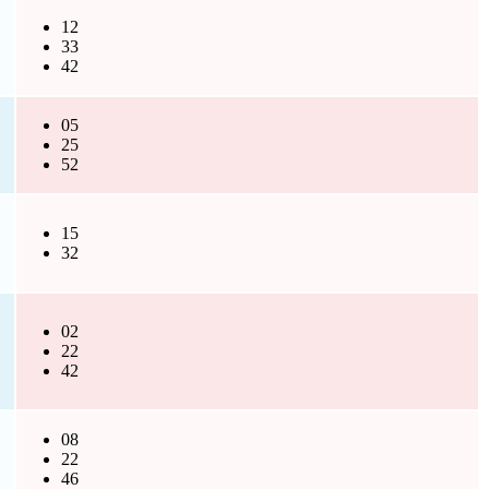
12
33
42
05
25
52
15
32
02
22
42
08
22
46