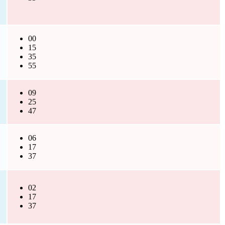
00
15
35
55
09
25
47
06
17
37
02
17
37