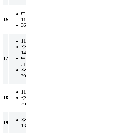
中
16
11
36
11
や
14
17
中
31
や
39
11
18
や
26
や
19
13