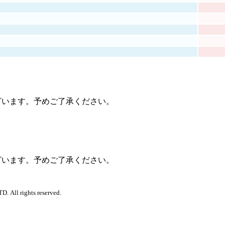
ざいます。予めご了承ください。
ざいます。予めご了承ください。
. All rights reserved.