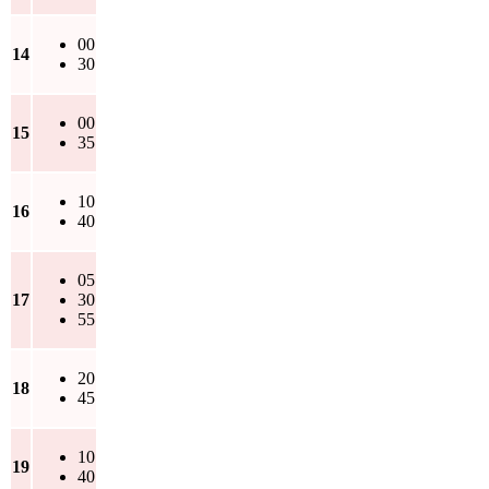
00
14
30
00
15
35
10
16
40
05
17
30
55
20
18
45
10
19
40