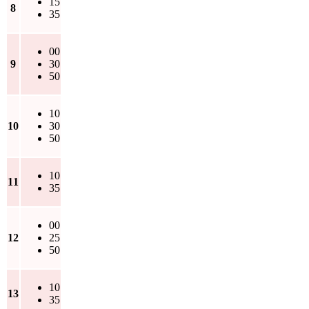
15
8
35
00
9
30
50
10
10
30
50
10
11
35
00
12
25
50
10
13
35