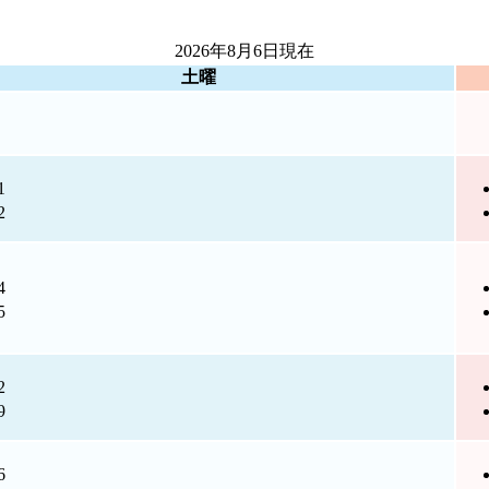
2026年8月6日
現在
土曜
1
2
4
5
2
9
6