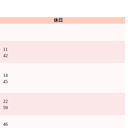
休日
11
42
14
45
22
59
46