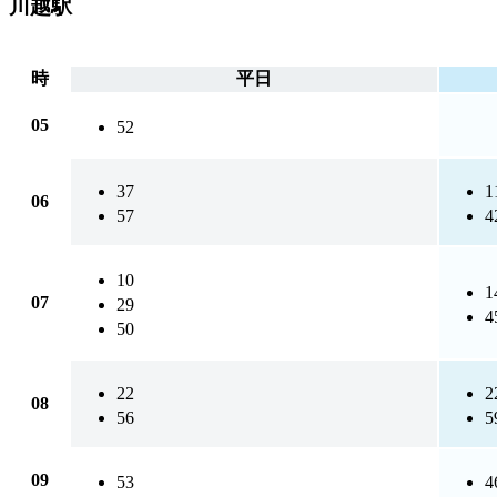
川越駅
時
平日
05
52
37
1
06
57
4
10
1
07
29
4
50
22
2
08
56
5
09
53
4