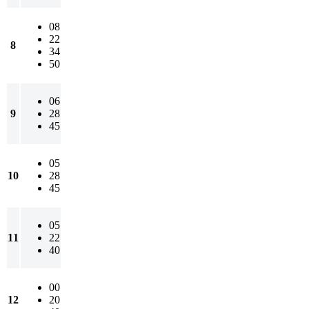
08
22
8
34
50
06
9
28
45
05
10
28
45
05
11
22
40
00
12
20