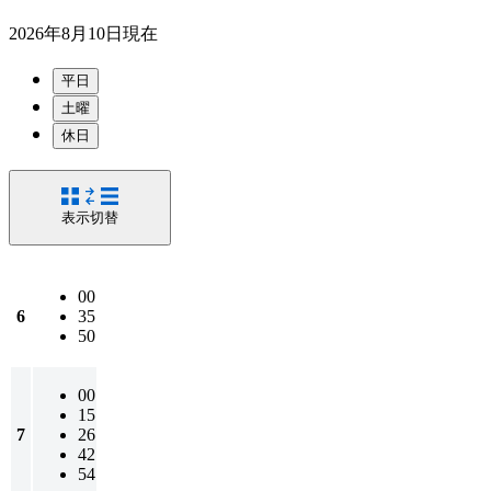
2026年8月10日
現在
平日
土曜
休日
表示切替
00
6
35
50
00
15
7
26
42
54