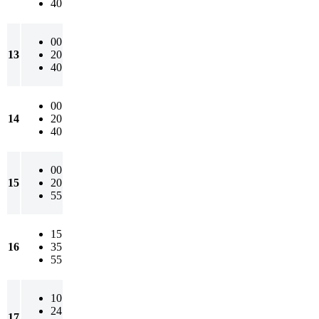
40
00
13
20
40
00
14
20
40
00
15
20
55
15
16
35
55
10
24
17