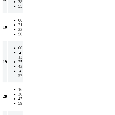
38
55
06
21
18
33
50
00
▲
13
19
25
43
▲
57
16
30
20
47
59