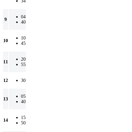
34
04
9
40
10
10
45
20
11
55
12
30
05
13
40
15
14
50