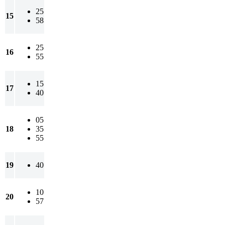
25
15
58
25
16
55
15
17
40
05
18
35
55
19
40
10
20
57