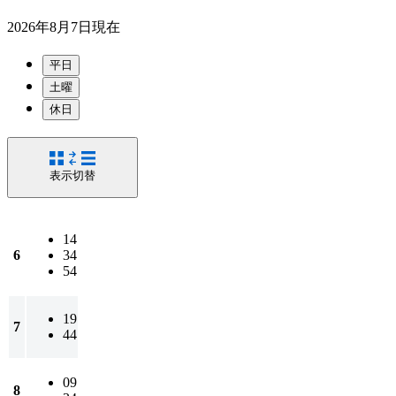
2026年8月7日
現在
平日
土曜
休日
表示切替
14
6
34
54
19
7
44
09
8