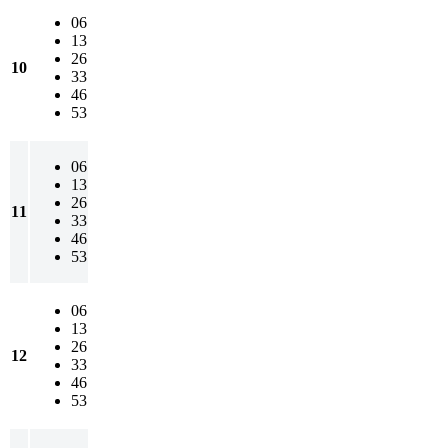
06
13
26
10
33
46
53
06
13
26
11
33
46
53
06
13
26
12
33
46
53