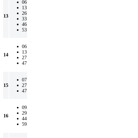
06
13
26
13
33
46
53
06
13
14
27
47
07
15
27
47
09
29
16
44
59