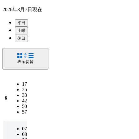
2026年8月7日
現在
平日
土曜
休日
表示切替
17
25
33
6
42
50
57
07
08