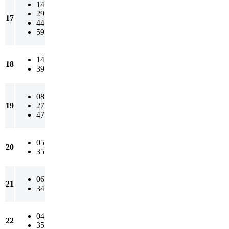
14
29
17
44
59
14
18
39
08
19
27
47
05
20
35
06
21
34
04
22
35