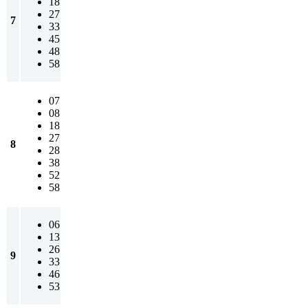
18
27
7
33
45
48
58
07
08
18
27
8
28
38
52
58
06
13
26
9
33
46
53