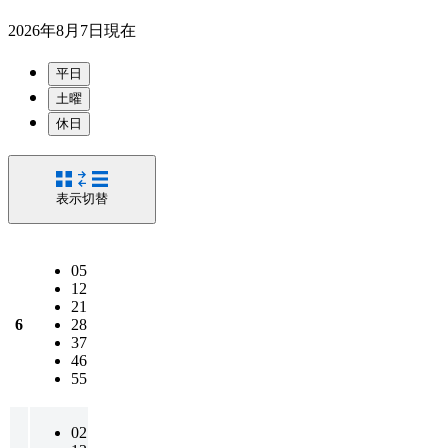
2026年8月7日
現在
平日
土曜
休日
表示切替
05
12
21
6
28
37
46
55
02