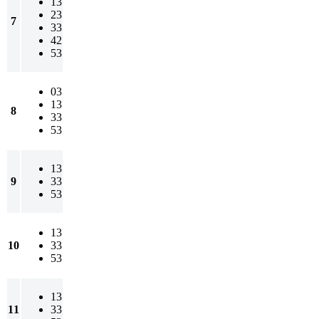
13
23
7
33
42
53
03
13
8
33
53
13
9
33
53
13
10
33
53
13
11
33