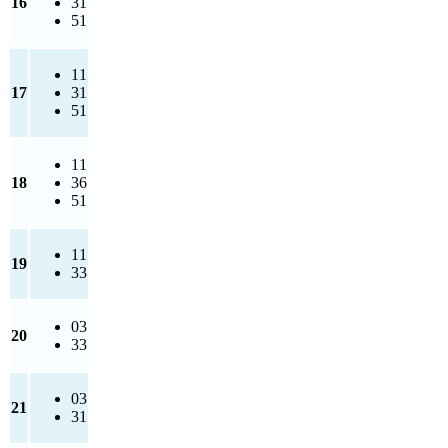
16
31
51
11
17
31
51
11
18
36
51
11
19
33
03
20
33
03
21
31