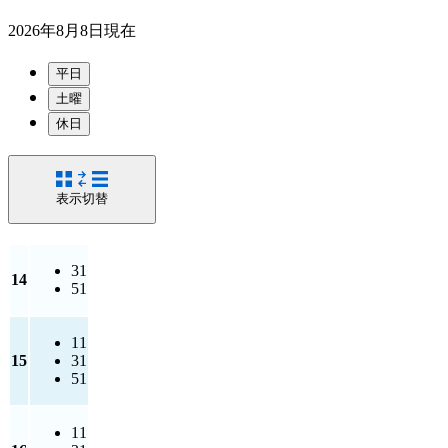
2026年8月8日
現在
平日
土曜
休日
表示切替
31
14
51
11
15
31
51
11