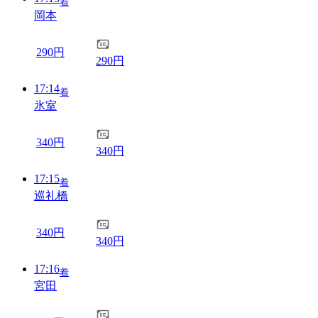
着
岡本
290円
290円
17:14
着
氷室
340円
340円
17:15
着
巡礼橋
340円
340円
17:16
着
宮田