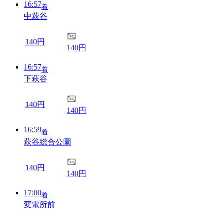
16:57
着
中萩谷
140円
140円
16:57
着
下萩谷
140円
140円
16:59
着
萩谷総合公園
140円
140円
17:00
着
変電所前