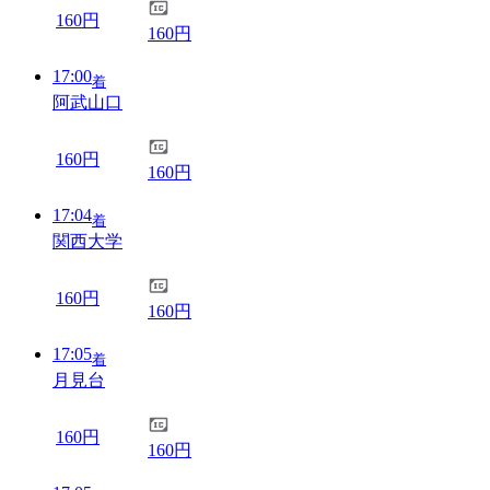
160円
160円
17:00
着
阿武山口
160円
160円
17:04
着
関西大学
160円
160円
17:05
着
月見台
160円
160円