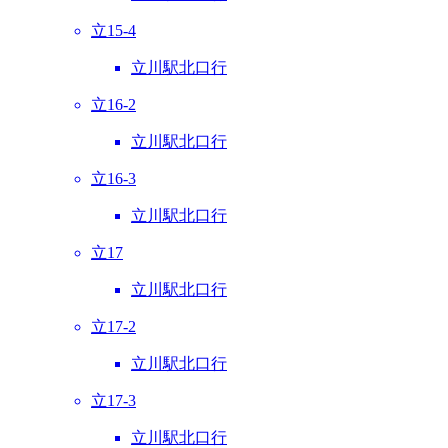
立15-4
立川駅北口行
立16-2
立川駅北口行
立16-3
立川駅北口行
立17
立川駅北口行
立17-2
立川駅北口行
立17-3
立川駅北口行